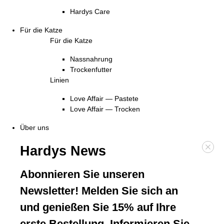
Hardys Care
Für die Katze
Für die Katze
Nassnahrung
Trockenfutter
Linien
Love Affair — Pastete
Love Affair — Trocken
Über uns
Hardys News
Abonnieren Sie unseren
Newsletter! Melden Sie sich an
und genießen Sie 15% auf Ihre
erste Bestellung. Informieren Sie