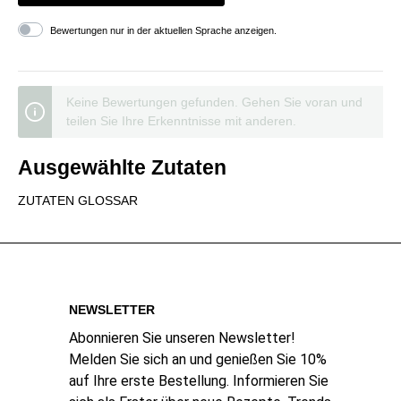
Bewertungen nur in der aktuellen Sprache anzeigen.
Keine Bewertungen gefunden. Gehen Sie voran und
teilen Sie Ihre Erkenntnisse mit anderen.
Ausgewählte Zutaten
ZUTATEN GLOSSAR
NEWSLETTER
Abonnieren Sie unseren Newsletter!
Melden Sie sich an und genießen Sie 10%
auf Ihre erste Bestellung. Informieren Sie