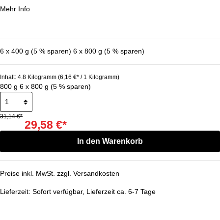
Mehr Info
6 x 400 g (5 % sparen)
6 x 800 g (5 % sparen)
Inhalt:
4.8 Kilogramm
(6,16 €* / 1 Kilogramm)
800 g
6 x 800 g (5 % sparen)
31,14 €*
29,58 €*
In den Warenkorb
Preise inkl. MwSt. zzgl. Versandkosten
Lieferzeit:
Sofort verfügbar, Lieferzeit ca. 6-7 Tage