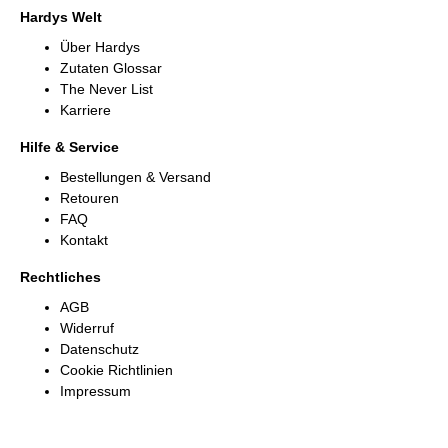
Hardys Welt
Über Hardys
Zutaten Glossar
The Never List
Karriere
Hilfe & Service
Bestellungen & Versand
Retouren
FAQ
Kontakt
Rechtliches
AGB
Widerruf
Datenschutz
Cookie Richtlinien
Impressum