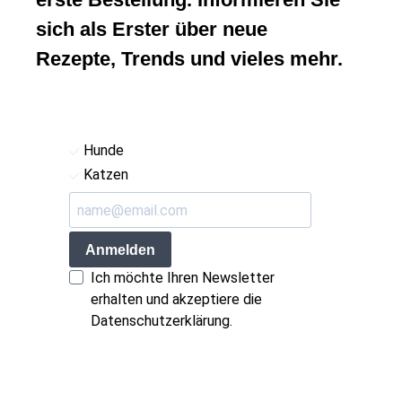
sich als Erster über neue
Rezepte, Trends und vieles mehr.
Hunde
Katzen
Anmelden
Ich möchte Ihren Newsletter
erhalten und akzeptiere die
Datenschutzerklärung.