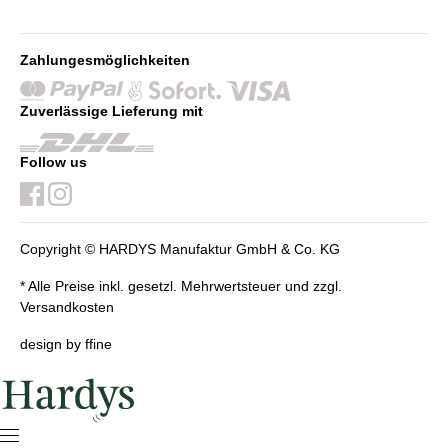
Zahlungesmöglichkeiten
Zuverlässige Lieferung mit
Follow us
Copyright © HARDYS Manufaktur GmbH & Co. KG
* Alle Preise inkl. gesetzl. Mehrwertsteuer und zzgl.
Versandkosten
design by ffine