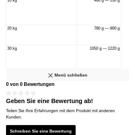
10 kg
460 g — 530 g
20 kg
780 g — 900 g
30 kg
1050 g — 1220 g
Menü schließen
0 von 0 Bewertungen
Geben Sie eine Bewertung ab!
Teilen Sie Ihre Erfahrungen mit dem Produkt mit anderen
Kunden.
Schreiben Sie eine Bewertung