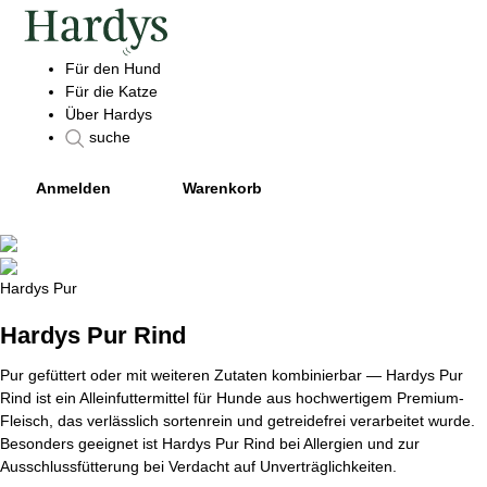
Für den Hund
Für die Katze
Über Hardys
suche
Anmelden
Warenkorb
Hardys Pur
Hardys Pur Rind
Pur gefüttert oder mit weiteren Zutaten kombinierbar — Hardys Pur
Rind ist ein Alleinfuttermittel für Hunde aus hochwertigem Premium-
Fleisch, das verlässlich sortenrein und getreidefrei verarbeitet wurde.
Besonders geeignet ist Hardys Pur Rind bei Allergien und zur
Ausschlussfütterung bei Verdacht auf Unverträglichkeiten.