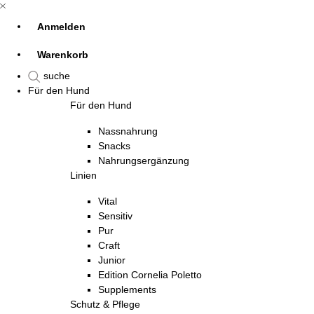
Anmelden
Warenkorb
suche
Für den Hund
Für den Hund
Nassnahrung
Snacks
Nahrungsergänzung
Linien
Vital
Sensitiv
Pur
Craft
Junior
Edition Cornelia Poletto
Supplements
Schutz & Pflege