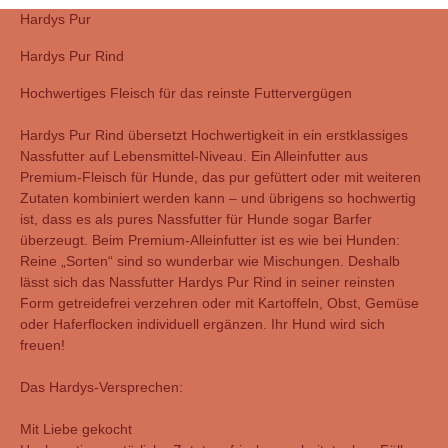
Hardys Pur
Hardys Pur Rind
Hochwertiges Fleisch für das reinste Futtervergügen
Hardys Pur Rind übersetzt Hochwertigkeit in ein erstklassiges
Nassfutter auf Lebensmittel-Niveau. Ein Alleinfutter aus
Premium-Fleisch für Hunde, das pur gefüttert oder mit weiteren
Zutaten kombiniert werden kann – und übrigens so hochwertig
ist, dass es als pures Nassfutter für Hunde sogar Barfer
überzeugt. Beim Premium-Alleinfutter ist es wie bei Hunden:
Reine „Sorten“ sind so wunderbar wie Mischungen. Deshalb
lässt sich das Nassfutter Hardys Pur Rind in seiner reinsten
Form getreidefrei verzehren oder mit Kartoffeln, Obst, Gemüse
oder Haferflocken individuell ergänzen. Ihr Hund wird sich
freuen!
Das Hardys-Versprechen:
Mit Liebe gekocht