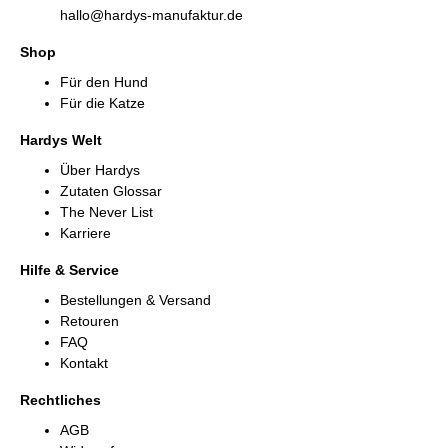
hallo@hardys-manufaktur.de
Shop
Für den Hund
Für die Katze
Hardys Welt
Über Hardys
Zutaten Glossar
The Never List
Karriere
Hilfe & Service
Bestellungen & Versand
Retouren
FAQ
Kontakt
Rechtliches
AGB