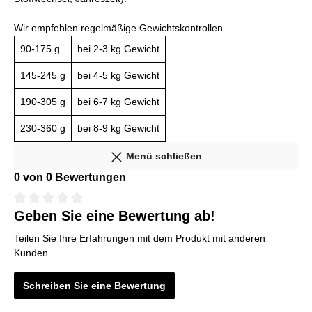
Wir empfehlen regelmäßige Gewichtskontrollen.
90-175 g
bei 2-3 kg Gewicht
145-245 g
bei 4-5 kg Gewicht
190-305 g
bei 6-7 kg Gewicht
230-360 g
bei 8-9 kg Gewicht
Menü schließen
0 von 0 Bewertungen
Geben Sie eine Bewertung ab!
Teilen Sie Ihre Erfahrungen mit dem Produkt mit anderen
Kunden.
Schreiben Sie eine Bewertung