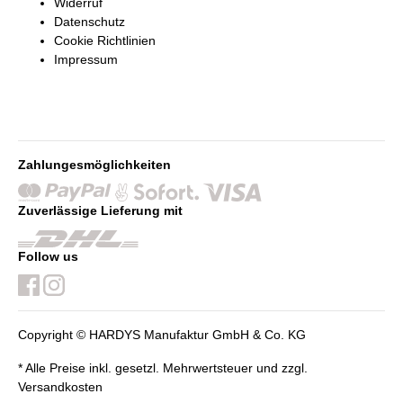
Widerruf
Datenschutz
Cookie Richtlinien
Impressum
Zahlungesmöglichkeiten
Zuverlässige Lieferung mit
Follow us
Copyright © HARDYS Manufaktur GmbH & Co. KG
* Alle Preise inkl. gesetzl. Mehrwertsteuer und zzgl.
Versandkosten