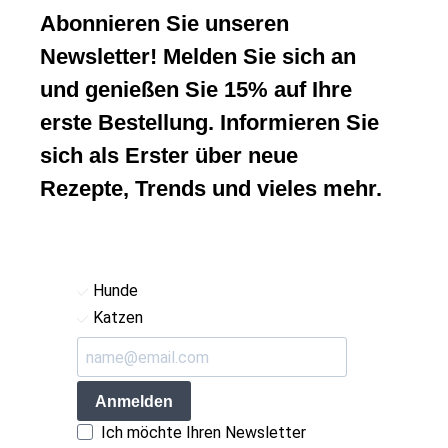
Abonnieren Sie unseren
Newsletter! Melden Sie sich an
und genießen Sie 15% auf Ihre
erste Bestellung. Informieren Sie
sich als Erster über neue
Rezepte, Trends und vieles mehr.
Hunde
Katzen
Anmelden
Ich möchte Ihren Newsletter