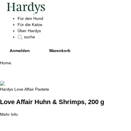
Für den Hund
Für die Katze
Über Hardys
suche
Anmelden
Warenkorb
Home
.
Hardys Love Affair Pastete
Love Affair Huhn & Shrimps, 200 g
Mehr Info