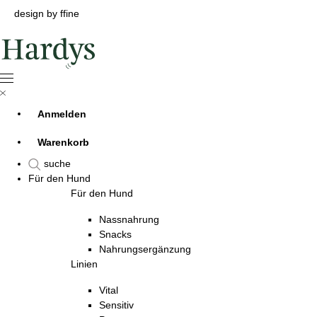
design by ffine
Anmelden
Warenkorb
suche
Für den Hund
Für den Hund
Nassnahrung
Snacks
Nahrungsergänzung
Linien
Vital
Sensitiv