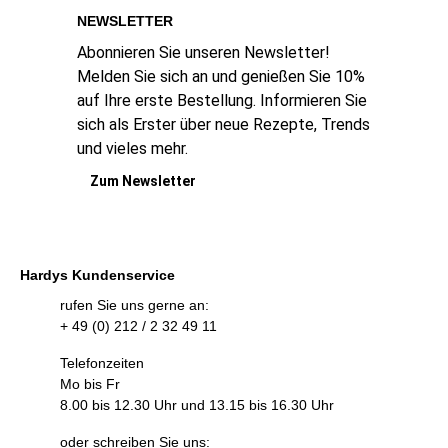
NEWSLETTER
Abonnieren Sie unseren Newsletter!
Melden Sie sich an und genießen Sie 10%
auf Ihre erste Bestellung. Informieren Sie
sich als Erster über neue Rezepte, Trends
und vieles mehr.
Zum Newsletter
Hardys Kundenservice
rufen Sie uns gerne an:
+ 49 (0) 212 / 2 32 49 11
Telefonzeiten
Mo bis Fr
8.00 bis 12.30 Uhr und 13.15 bis 16.30 Uhr
oder schreiben Sie uns: