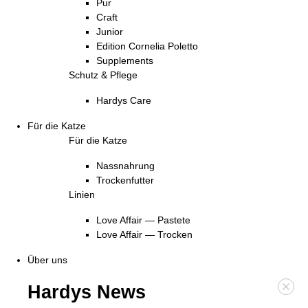
Pur
Craft
Junior
Edition Cornelia Poletto
Supplements
Schutz & Pflege
Hardys Care
Für die Katze
Für die Katze
Nassnahrung
Trockenfutter
Linien
Love Affair — Pastete
Love Affair — Trocken
Über uns
Hardys News