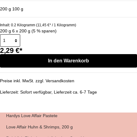
200 g
100 g
Inhalt:
0.2 Kilogramm
(11,45 €* / 1 Kilogramm)
200 g
6 x 200 g (5 % sparen)
2,29 €*
In den Warenkorb
Preise inkl. MwSt. zzgl. Versandkosten
Lieferzeit:
Sofort verfügbar, Lieferzeit ca. 6-7 Tage
Hardys Love Affair Pastete
Love Affair Huhn & Shrimps, 200 g